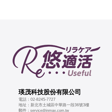
瑛茂科技股份有限公司
電話：
02-8245-7727
地址：
新北市土城區中華路一段36號3樓
郵件
：
service@inmax.com.tw