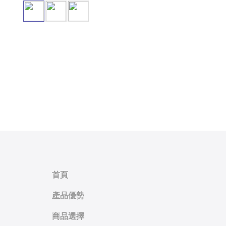
首頁
產品優勢
商品選擇