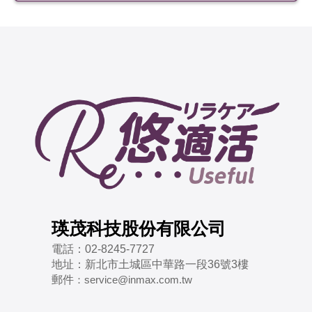
瑛茂科技股份有限公司
電話：
02-8245-7727
地址：
新北市土城區中華路一段36號3樓
郵件
：
service@inmax.com.tw