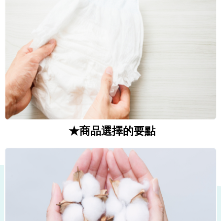
★商品選擇的要點