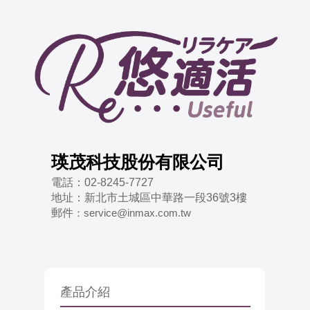
瑛茂科技股份有限公司
電話：
02-8245-7727
地址：
新北市土城區中華路一段36號3樓
郵件
：
service@inmax.com.tw
產品介紹