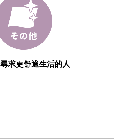
給尋求更舒適生活的人