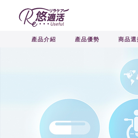
產品介紹
產品優勢
商品選