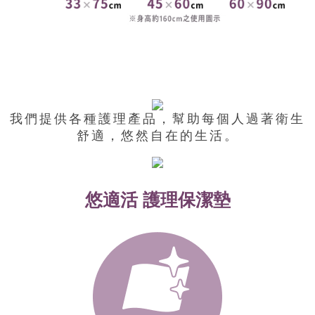
我們提供各種護理產品，
幫助每個人過著衛生
舒適，悠然自在的生活。
悠適活 護理保潔墊