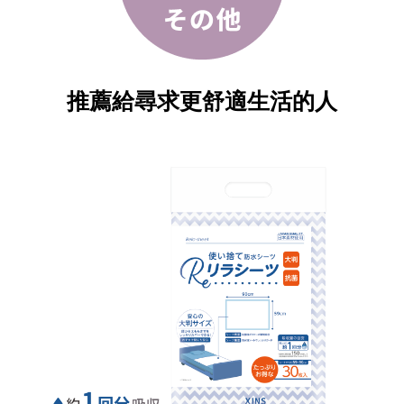
推薦給尋求更舒適生活的人